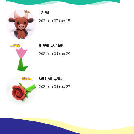
ТУГАЛ
2021 он 07 сар 15
ЯГААН САРНАЙ
2021 он 04 сар 29
САРНАЙ ЦЭЦЭГ
2021 он 04 сар 27