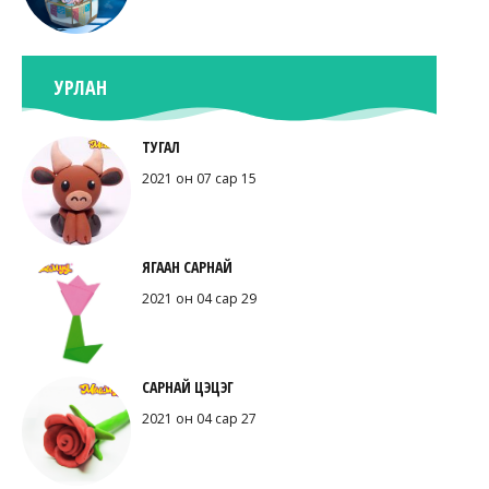
УРЛАН
ТУГАЛ
2021 он 07 сар 15
ЯГААН САРНАЙ
2021 он 04 сар 29
САРНАЙ ЦЭЦЭГ
2021 он 04 сар 27