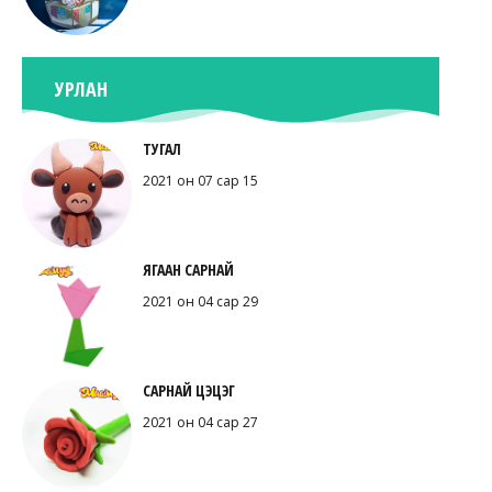
УРЛАН
ТУГАЛ
2021 он 07 сар 15
ЯГААН САРНАЙ
2021 он 04 сар 29
САРНАЙ ЦЭЦЭГ
2021 он 04 сар 27