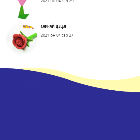
2021 он 04 сар 29
САРНАЙ ЦЭЦЭГ
2021 он 04 сар 27