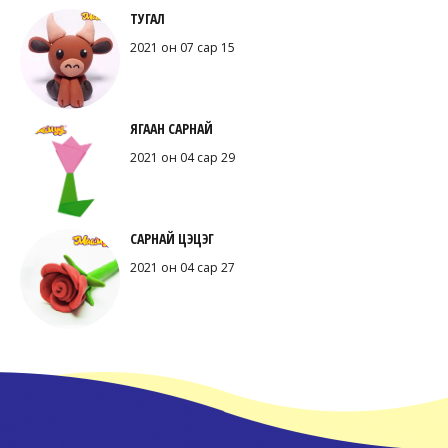
ТУГАЛ
2021 он 07 сар 15
ЯГААН САРНАЙ
2021 он 04 сар 29
САРНАЙ ЦЭЦЭГ
2021 он 04 сар 27