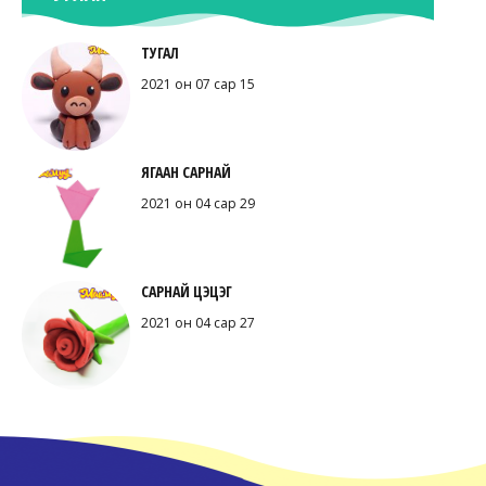
ТУГАЛ
2021 он 07 сар 15
ЯГААН САРНАЙ
2021 он 04 сар 29
САРНАЙ ЦЭЦЭГ
2021 он 04 сар 27