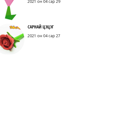
2021 он 04 сар 29
САРНАЙ ЦЭЦЭГ
2021 он 04 сар 27