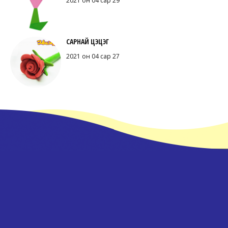
2021 он 04 сар 29
САРНАЙ ЦЭЦЭГ
2021 он 04 сар 27