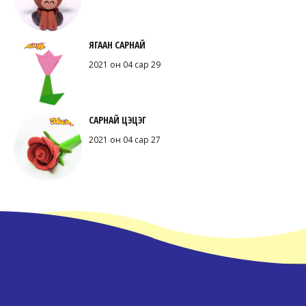
ЯГААН САРНАЙ
2021 он 04 сар 29
САРНАЙ ЦЭЦЭГ
2021 он 04 сар 27