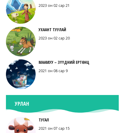
2023 он 02 сар 21
УХААНТ ТУУЛАЙ
2023 он 02 сар 20
МААМУУ – ЗҮҮДНИЙ ЕРТӨНЦ
2021 он 08 сар 9
УРЛАН
ТУГАЛ
2021 он 07 сар 15