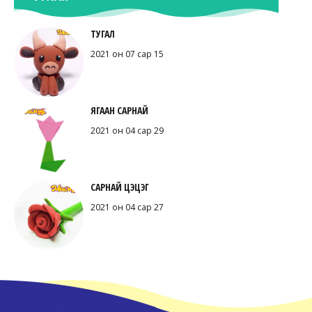
ТУГАЛ
2021 он 07 сар 15
ЯГААН САРНАЙ
2021 он 04 сар 29
САРНАЙ ЦЭЦЭГ
2021 он 04 сар 27