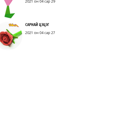
2021 он 04 сар 29
САРНАЙ ЦЭЦЭГ
2021 он 04 сар 27