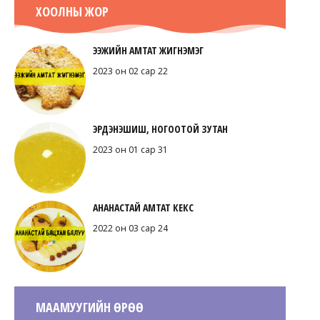
ХООЛНЫ ЖОР
ЭЭЖИЙН АМТАТ ЖИГНЭМЭГ
2023 он 02 сар 22
ЭРДЭНЭШИШ, НОГООТОЙ ЗУТАН
2023 он 01 сар 31
АНАНАСТАЙ АМТАТ КЕКС
2022 он 03 сар 24
МААМУУГИЙН ӨРӨӨ