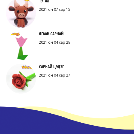
ТУГАЛ
2021 он 07 сар 15
ЯГААН САРНАЙ
2021 он 04 сар 29
САРНАЙ ЦЭЦЭГ
2021 он 04 сар 27