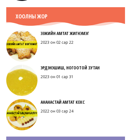
ХООЛНЫ ЖОР
ЭЭЖИЙН АМТАТ ЖИГНЭМЭГ
2023 он 02 сар 22
ЭРДЭНЭШИШ, НОГООТОЙ ЗУТАН
2023 он 01 сар 31
АНАНАСТАЙ АМТАТ КЕКС
2022 он 03 сар 24