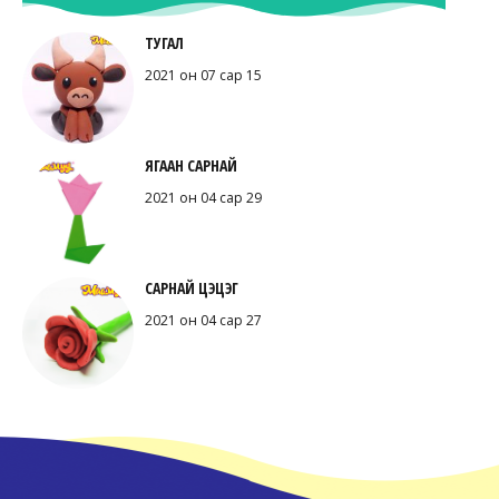
ТУГАЛ
2021 он 07 сар 15
ЯГААН САРНАЙ
2021 он 04 сар 29
САРНАЙ ЦЭЦЭГ
2021 он 04 сар 27