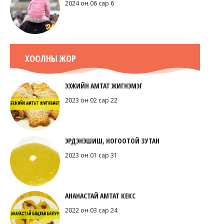
2024 он 06 сар 6
ХООЛНЫ ЖОР
ЭЭЖИЙН АМТАТ ЖИГНЭМЭГ
2023 он 02 сар 22
ЭРДЭНЭШИШ, НОГООТОЙ ЗУТАН
2023 он 01 сар 31
АНАНАСТАЙ АМТАТ КЕКС
2022 он 03 сар 24