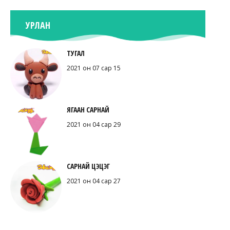
УРЛАН
ТУГАЛ
2021 он 07 сар 15
ЯГААН САРНАЙ
2021 он 04 сар 29
САРНАЙ ЦЭЦЭГ
2021 он 04 сар 27