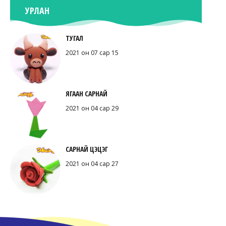
УРЛАН
ТУГАЛ
2021 он 07 сар 15
ЯГААН САРНАЙ
2021 он 04 сар 29
САРНАЙ ЦЭЦЭГ
2021 он 04 сар 27