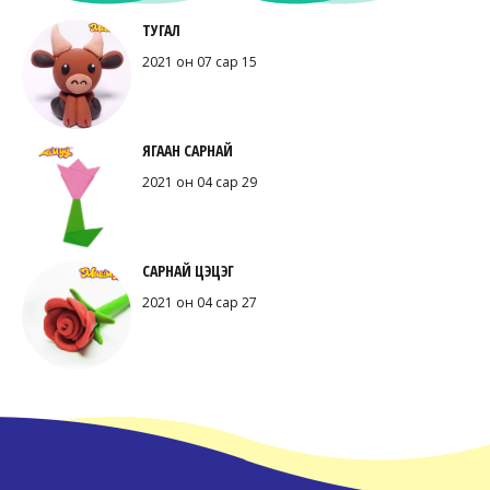
ТУГАЛ
2021 он 07 сар 15
ЯГААН САРНАЙ
2021 он 04 сар 29
САРНАЙ ЦЭЦЭГ
2021 он 04 сар 27