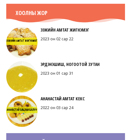
ХООЛНЫ ЖОР
ЭЭЖИЙН АМТАТ ЖИГНЭМЭГ
2023 он 02 сар 22
ЭРДЭНЭШИШ, НОГООТОЙ ЗУТАН
2023 он 01 сар 31
АНАНАСТАЙ АМТАТ КЕКС
2022 он 03 сар 24