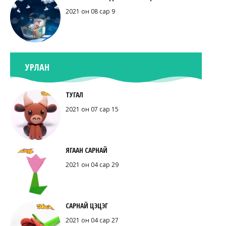
2021 он 08 сар 9
УРЛАН
ТУГАЛ
2021 он 07 сар 15
ЯГААН САРНАЙ
2021 он 04 сар 29
САРНАЙ ЦЭЦЭГ
2021 он 04 сар 27