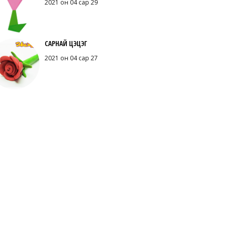
2021 он 04 сар 29
САРНАЙ ЦЭЦЭГ
2021 он 04 сар 27