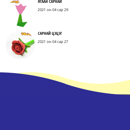
ЯГААН САРНАЙ
2021 он 04 сар 29
САРНАЙ ЦЭЦЭГ
2021 он 04 сар 27