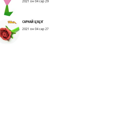
2021 он 04 сар 29
САРНАЙ ЦЭЦЭГ
2021 он 04 сар 27