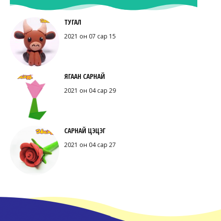
ТУГАЛ
2021 он 07 сар 15
ЯГААН САРНАЙ
2021 он 04 сар 29
САРНАЙ ЦЭЦЭГ
2021 он 04 сар 27