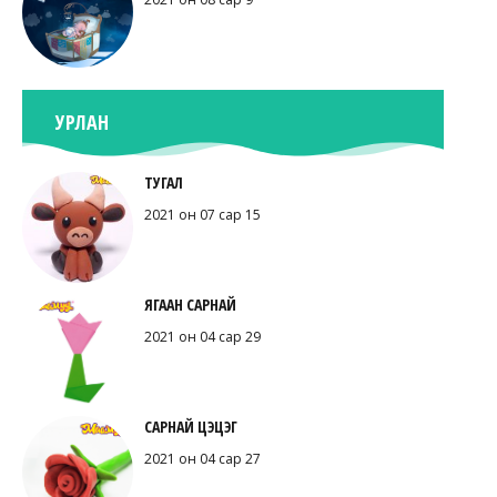
УРЛАН
ТУГАЛ
2021 он 07 сар 15
ЯГААН САРНАЙ
2021 он 04 сар 29
САРНАЙ ЦЭЦЭГ
2021 он 04 сар 27