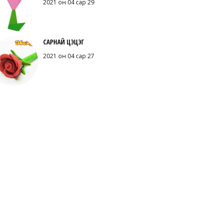
2021 он 04 сар 29
САРНАЙ ЦЭЦЭГ
2021 он 04 сар 27