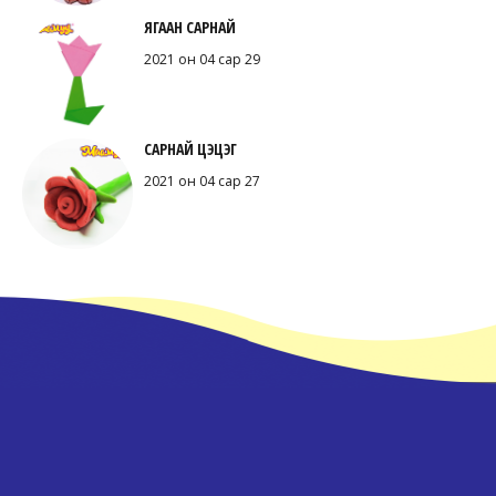
ЯГААН САРНАЙ
2021 он 04 сар 29
САРНАЙ ЦЭЦЭГ
2021 он 04 сар 27