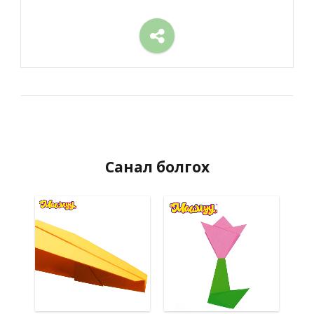
Санал болгох