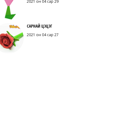
2021 он 04 сар 29
САРНАЙ ЦЭЦЭГ
2021 он 04 сар 27