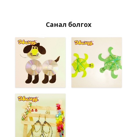
Санал болгох