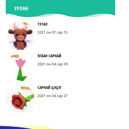
УРЛАН
ТУГАЛ
2021 он 07 сар 15
ЯГААН САРНАЙ
2021 он 04 сар 29
САРНАЙ ЦЭЦЭГ
2021 он 04 сар 27