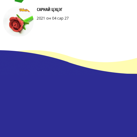
САРНАЙ ЦЭЦЭГ
2021 он 04 сар 27