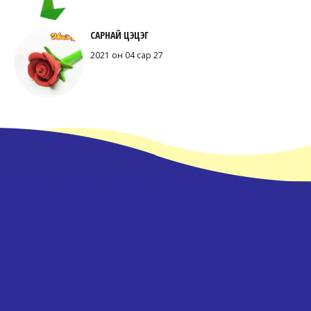
САРНАЙ ЦЭЦЭГ
2021 он 04 сар 27