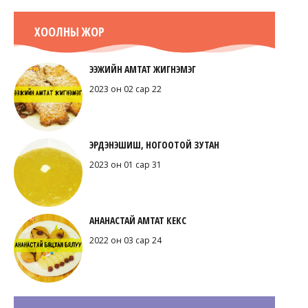
ХООЛНЫ ЖОР
ЭЭЖИЙН АМТАТ ЖИГНЭМЭГ
2023 он 02 сар 22
ЭРДЭНЭШИШ, НОГООТОЙ ЗУТАН
2023 он 01 сар 31
АНАНАСТАЙ АМТАТ КЕКС
2022 он 03 сар 24