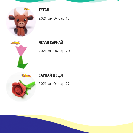
ТУГАЛ
2021 он 07 сар 15
ЯГААН САРНАЙ
2021 он 04 сар 29
САРНАЙ ЦЭЦЭГ
2021 он 04 сар 27