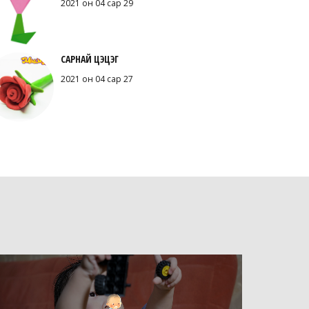
2021 он 04 сар 29
САРНАЙ ЦЭЦЭГ
2021 он 04 сар 27