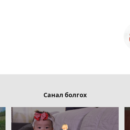
Санал болгох