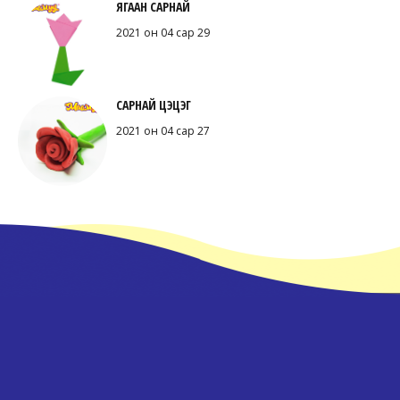
ЯГААН САРНАЙ
2021 он 04 сар 29
САРНАЙ ЦЭЦЭГ
2021 он 04 сар 27