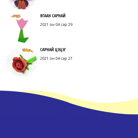
ЯГААН САРНАЙ
2021 он 04 сар 29
САРНАЙ ЦЭЦЭГ
2021 он 04 сар 27