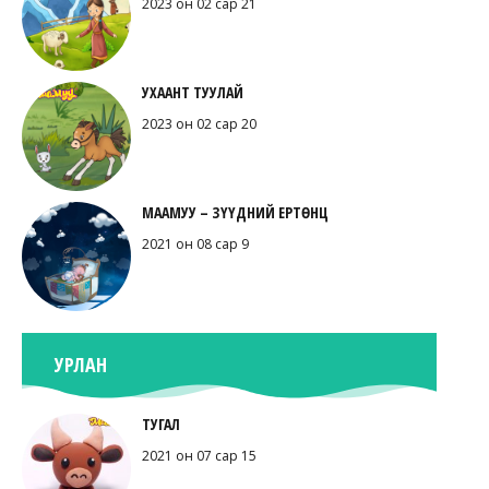
2023 он 02 сар 21
УХААНТ ТУУЛАЙ
2023 он 02 сар 20
МААМУУ – ЗҮҮДНИЙ ЕРТӨНЦ
2021 он 08 сар 9
УРЛАН
ТУГАЛ
2021 он 07 сар 15