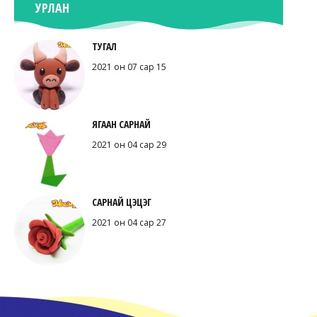
УРЛАН
ТУГАЛ
2021 он 07 сар 15
ЯГААН САРНАЙ
2021 он 04 сар 29
САРНАЙ ЦЭЦЭГ
2021 он 04 сар 27