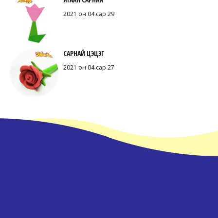
2021 он 04 сар 29
САРНАЙ ЦЭЦЭГ
2021 он 04 сар 27