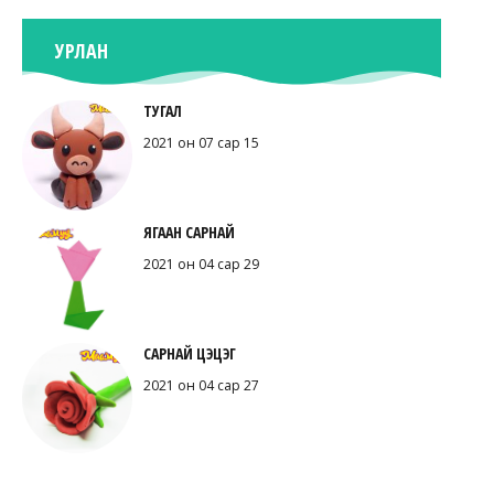
УРЛАН
ТУГАЛ
2021 он 07 сар 15
ЯГААН САРНАЙ
2021 он 04 сар 29
САРНАЙ ЦЭЦЭГ
2021 он 04 сар 27