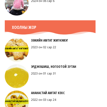
2024 он 06 сар 6
ХООЛНЫ ЖОР
ЭЭЖИЙН АМТАТ ЖИГНЭМЭГ
2023 он 02 сар 22
ЭРДЭНЭШИШ, НОГООТОЙ ЗУТАН
2023 он 01 сар 31
АНАНАСТАЙ АМТАТ КЕКС
2022 он 03 сар 24