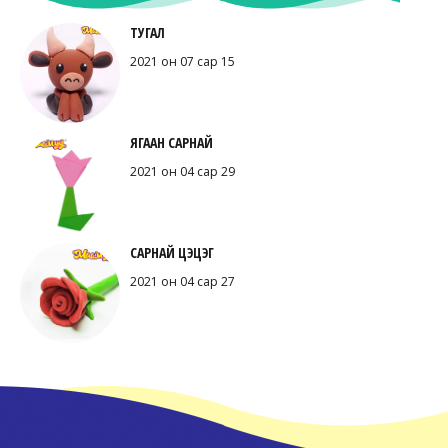
ТУГАЛ
2021 он 07 сар 15
ЯГААН САРНАЙ
2021 он 04 сар 29
САРНАЙ ЦЭЦЭГ
2021 он 04 сар 27