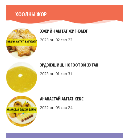
ХООЛНЫ ЖОР
ЭЭЖИЙН АМТАТ ЖИГНЭМЭГ
2023 он 02 сар 22
ЭРДЭНЭШИШ, НОГООТОЙ ЗУТАН
2023 он 01 сар 31
АНАНАСТАЙ АМТАТ КЕКС
2022 он 03 сар 24