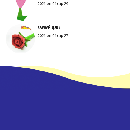
2021 он 04 сар 29
САРНАЙ ЦЭЦЭГ
2021 он 04 сар 27