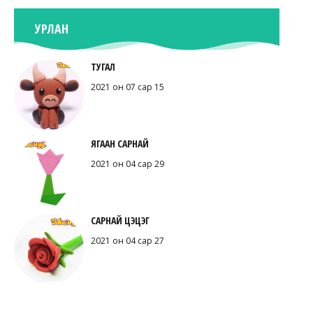
УРЛАН
ТУГАЛ
2021 он 07 сар 15
ЯГААН САРНАЙ
2021 он 04 сар 29
САРНАЙ ЦЭЦЭГ
2021 он 04 сар 27