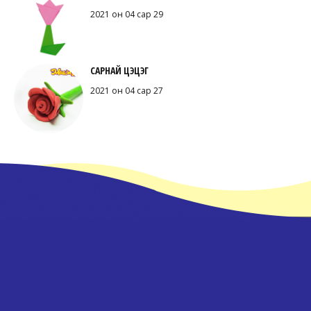
2021 он 04 сар 29
САРНАЙ ЦЭЦЭГ
2021 он 04 сар 27