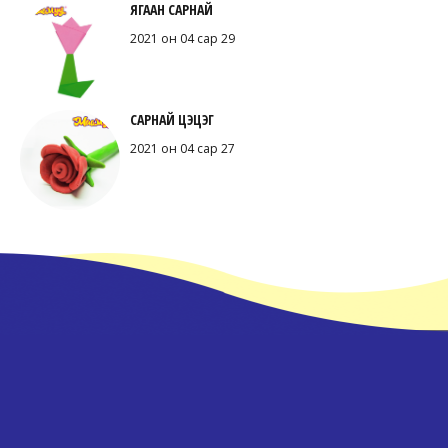
ЯГААН САРНАЙ
2021 он 04 сар 29
САРНАЙ ЦЭЦЭГ
2021 он 04 сар 27