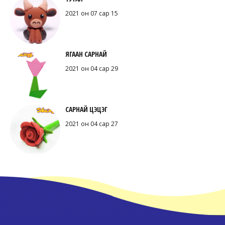
2021 он 07 сар 15
ЯГААН САРНАЙ
2021 он 04 сар 29
САРНАЙ ЦЭЦЭГ
2021 он 04 сар 27