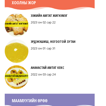
ХООЛНЫ ЖОР
ЭЭЖИЙН АМТАТ ЖИГНЭМЭГ
2023 он 02 сар 22
ЭРДЭНЭШИШ, НОГООТОЙ ЗУТАН
2023 он 01 сар 31
АНАНАСТАЙ АМТАТ КЕКС
2022 он 03 сар 24
МААМУУГИЙН ӨРӨӨ