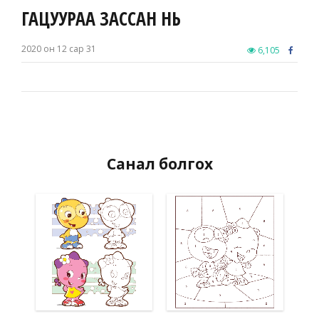
ГАЦУУРАА ЗАССАН НЬ
2020 он 12 сар 31
6,105
Санал болгох