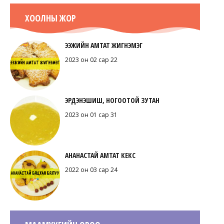
ХООЛНЫ ЖОР
ЭЭЖИЙН АМТАТ ЖИГНЭМЭГ
2023 он 02 сар 22
ЭРДЭНЭШИШ, НОГООТОЙ ЗУТАН
2023 он 01 сар 31
АНАНАСТАЙ АМТАТ КЕКС
2022 он 03 сар 24