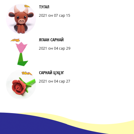
ТУГАЛ
2021 он 07 сар 15
ЯГААН САРНАЙ
2021 он 04 сар 29
САРНАЙ ЦЭЦЭГ
2021 он 04 сар 27