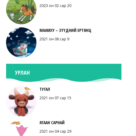
2023 он 02 сар 20
МААМУУ – ЗҮҮДНИЙ ЕРТӨНЦ
2021 он 08 сар 9
УРЛАН
ТУГАЛ
2021 он 07 сар 15
ЯГААН САРНАЙ
2021 он 04 сар 29