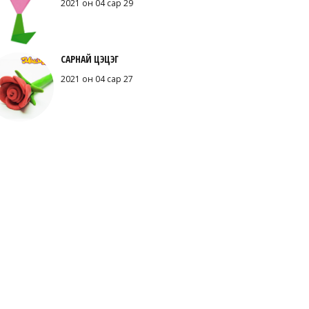
2021 он 04 сар 29
САРНАЙ ЦЭЦЭГ
2021 он 04 сар 27