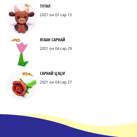
ТУГАЛ
2021 он 07 сар 15
ЯГААН САРНАЙ
2021 он 04 сар 29
САРНАЙ ЦЭЦЭГ
2021 он 04 сар 27