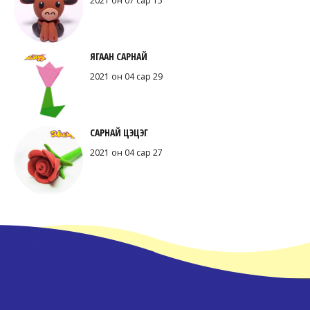
2021 он 07 сар 15
ЯГААН САРНАЙ
2021 он 04 сар 29
САРНАЙ ЦЭЦЭГ
2021 он 04 сар 27