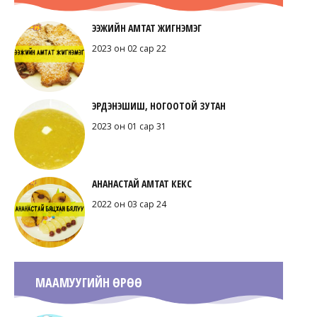
ЭЭЖИЙН АМТАТ ЖИГНЭМЭГ
2023 он 02 сар 22
ЭРДЭНЭШИШ, НОГООТОЙ ЗУТАН
2023 он 01 сар 31
АНАНАСТАЙ АМТАТ КЕКС
2022 он 03 сар 24
МААМУУГИЙН ӨРӨӨ