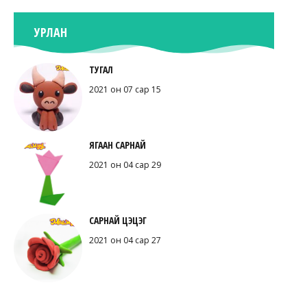
УРЛАН
ТУГАЛ
2021 он 07 сар 15
ЯГААН САРНАЙ
2021 он 04 сар 29
САРНАЙ ЦЭЦЭГ
2021 он 04 сар 27