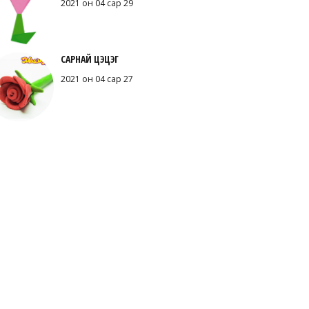
2021 он 04 сар 29
САРНАЙ ЦЭЦЭГ
2021 он 04 сар 27